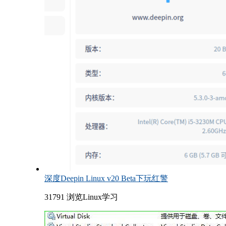
深度Deepin Linux v20 Beta下玩红警
31791 浏览
Linux学习