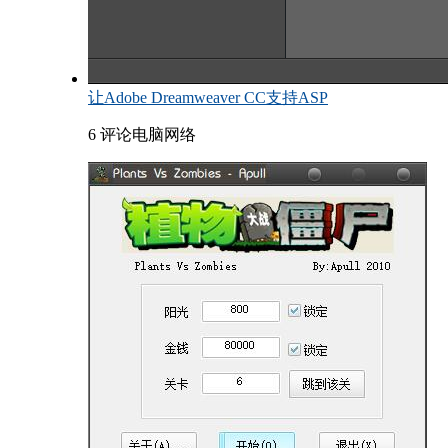
让Adobe Dreamweaver CC支持ASP
6 评论
电脑网络