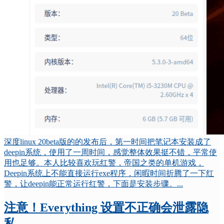
深度linux 20beta版的的发布后，第一时间把笔记本安装成了
deepin系统，使用了一周时间，感觉整体效果挺不错，平常使
用也足够。本人比较喜欢玩红警，帝国之类的单机游戏，
Deepin系统上不能直接运行exe程序，闲暇时间折腾了一下红
警，让deepin能正常运行红警，下面是安装步骤。...
注意！Everything 设置不正确会泄露隐
私