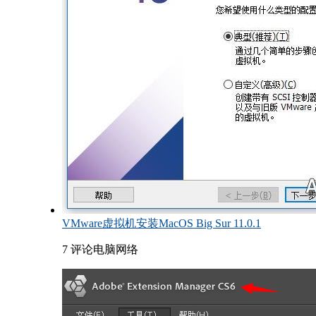
VMware虚拟机安装MacOS Big Sur 11.0.1
7 评论
电脑网络