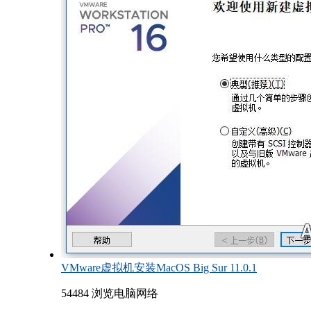
VMware虚拟机安装MacOS Big Sur 11.0.1
54484 浏览
电脑网络