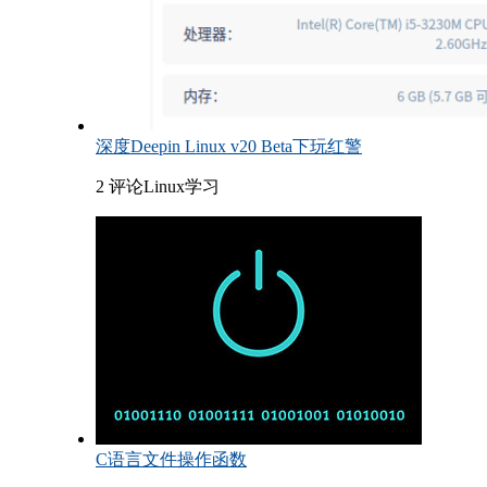
深度Deepin Linux v20 Beta下玩红警
2 评论
Linux学习
C语言文件操作函数