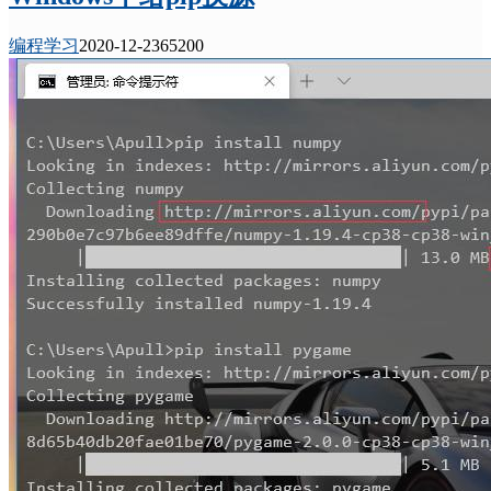
编程学习
2020-12-23
6520
0