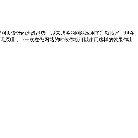
作为今年网页设计的热点趋势，越来越多的网站应用了这项技术。现在
果实现原理，下一次在做网站的时候你就可以使用这样的效果作出