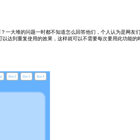
会写啊？一大堆的问题一时都不知道怎么回答他们，个人认为是网
以达到重复使用的效果，这样就可以不需要每次要用此功能的时候