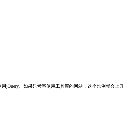
个使用jQuery。如果只考察使用工具库的网站，这个比例就会上升