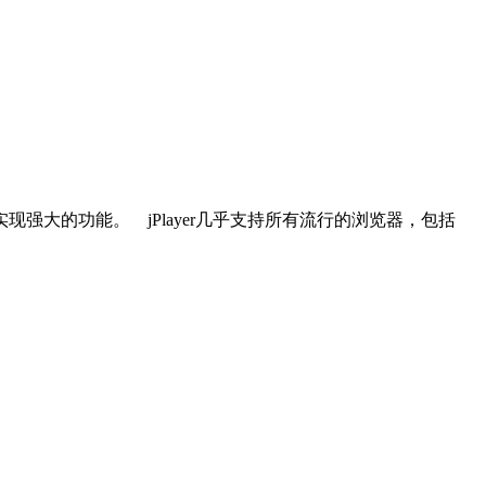
代码实现强大的功能。 jPlayer几乎支持所有流行的浏览器，包括