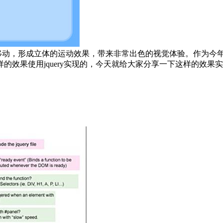
景以不同的速度移动，形成立体的运动效果，带来非常出色的视觉体验。
的效果使用jquery实现的，今天就给大家分享一下这样的效