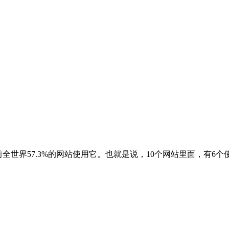
，目前全世界57.3%的网站使用它。也就是说，10个网站里面，有6