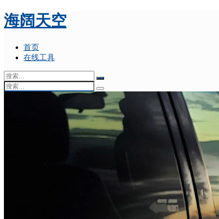
海阔天空
首页
在线工具