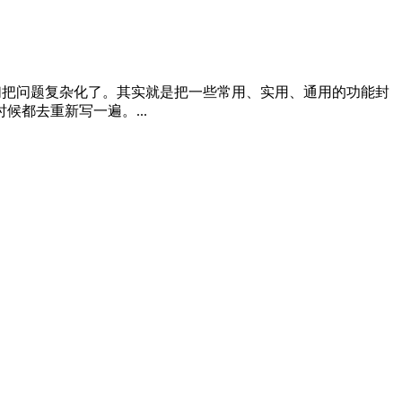
友们把问题复杂化了。其实就是把一些常用、实用、通用的功能封
都去重新写一遍。...