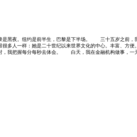
是黑夜。纽约是前半生，巴黎是下半场。 三十五岁之前，我
跟很多人一样：她是二十世纪以来世界文化的中心。丰富、方便
，我把握每分每秒去体会。 白天，我在金融机构做事，一天十小