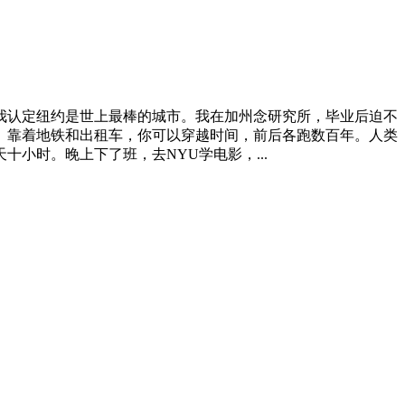
认定纽约是世上最棒的城市。我在加州念研究所，毕业后迫不
。靠着地铁和出租车，你可以穿越时间，前后各跑数百年。人类
时。晚上下了班，去NYU学电影，...