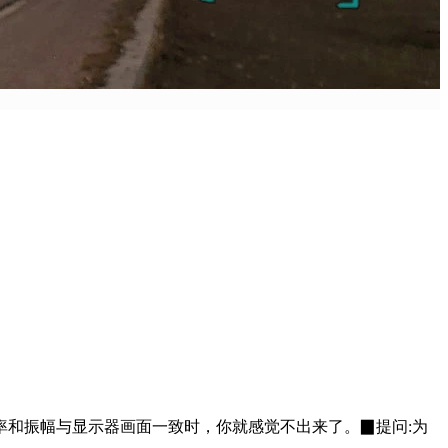
率和振幅与显示器画面一致时，你就感觉不出来了。▉提问:为