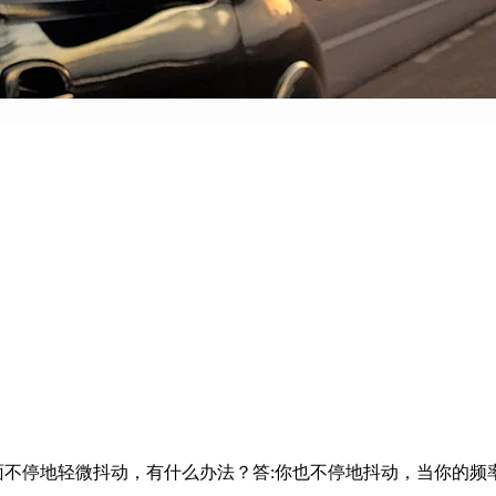
画面不停地轻微抖动，有什么办法？答:你也不停地抖动，当你的频