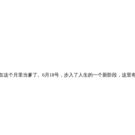
个月里当爹了。6月18号，步入了人生的一个新阶段，这里有更大