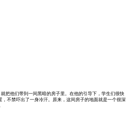
，就把他们带到一间黑暗的房子里。在他的引导下，学生们很快
置，不禁吓出了一身冷汗。原来，这间房子的地面就是一个很深
.