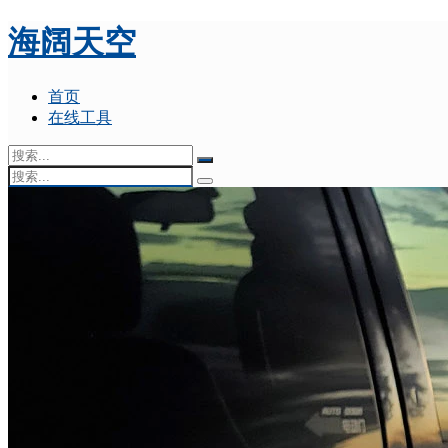
海阔天空
首页
在线工具