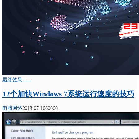
最终效果：...
12个加快Windows 7系统运行速度的技巧
电脑网络
2013-07-16
6006
0