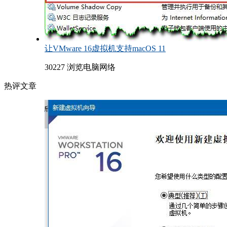
让VMware 16虚拟机支持macOS 11
30227 浏览
电脑网络
热评文章