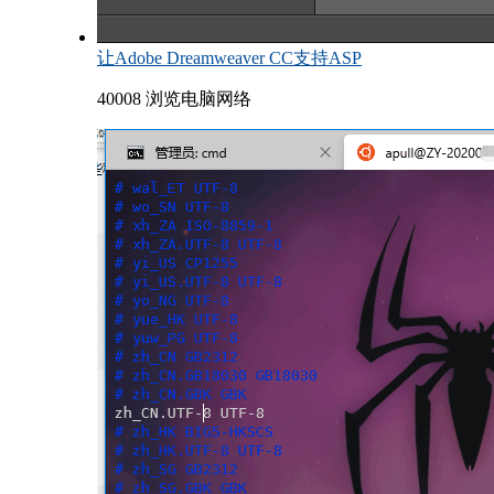
让Adobe Dreamweaver CC支持ASP
40008 浏览
电脑网络