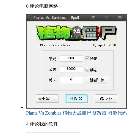
6 评论
电脑网络
Plants Vs Zombies 植物大战僵尸 修改器 附源代码
4 评论
我的软件