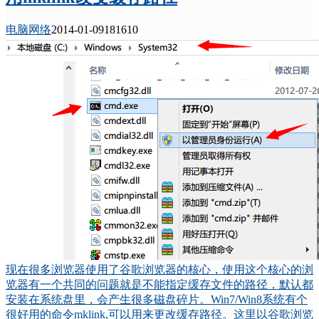
电脑网络
2014-01-09
18161
0
现在很多浏览器使用了谷歌浏览器的核心，使用这个核心的浏
览器有一个共同的问题就是不能指定缓存文件的路径，默认都
安装在系统盘里，会产生很多磁盘碎片。Win7/Win8系统有个
很好用的命令mklink,可以用来更改缓存路径。这里以谷歌浏览