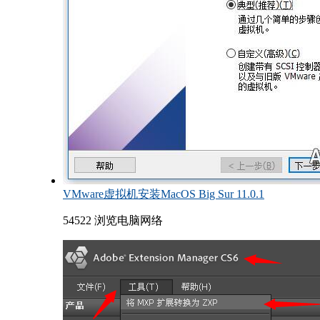
VMware虚拟机安装MacOS Big Sur 11.0.1
54522 浏览
电脑网络