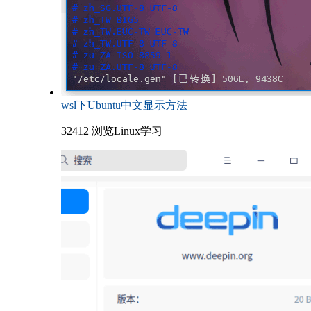
wsl下Ubuntu中文显示方法
32412 浏览
Linux学习