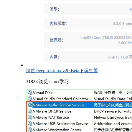
深度Deepin Linux v20 Beta下玩红警
31823 浏览
Linux学习