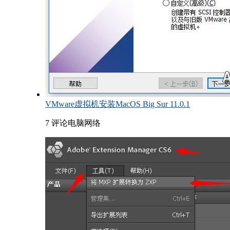
VMware虚拟机安装MacOS Big Sur 11.0.1
7 评论
电脑网络