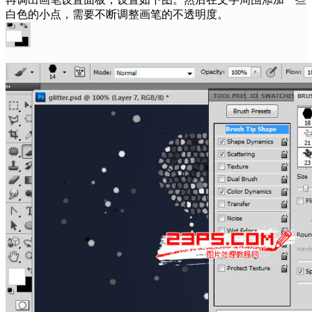
白色的小点，需要不断调整画笔的不透明度。