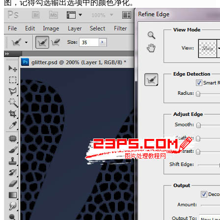
图，记得勾选输出选项中的颜色净化。