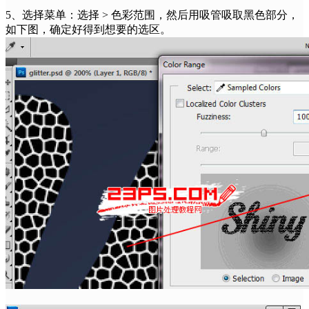
5、选择菜单：选择 > 色彩范围，然后用吸管吸取黑色部分，
如下图，确定好得到想要的选区。