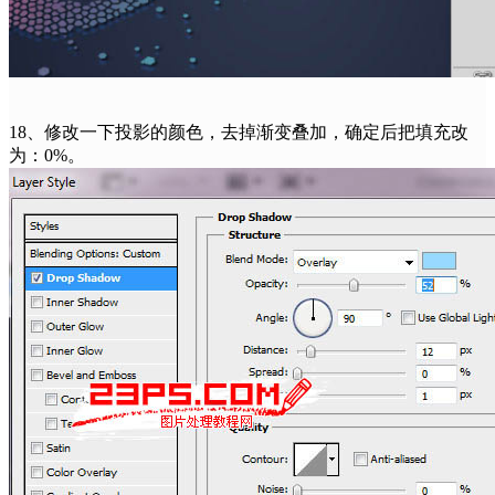
18、修改一下投影的颜色，去掉渐变叠加，确定后把填充改
为：0%。