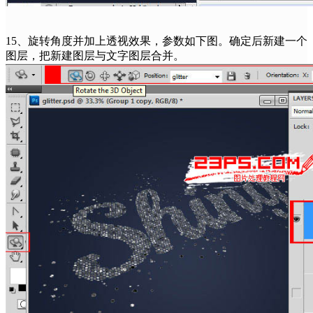
15、旋转角度并加上透视效果，参数如下图。确定后新建一个
图层，把新建图层与文字图层合并。