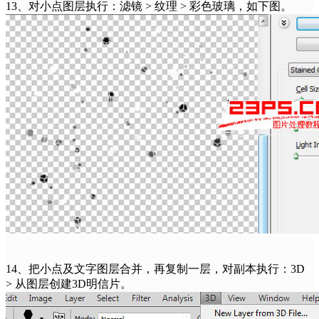
13、对小点图层执行：滤镜 > 纹理 > 彩色玻璃，如下图。
14、把小点及文字图层合并，再复制一层，对副本执行：3D
> 从图层创建3D明信片。