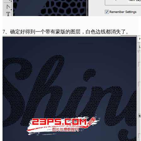
7、确定好得到一个带有蒙版的图层，白色边线都消失了。