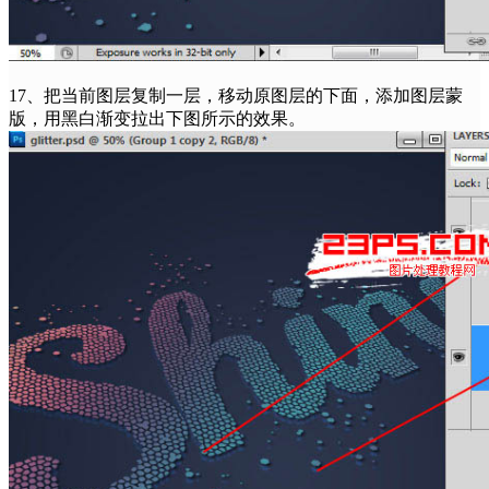
17、把当前图层复制一层，移动原图层的下面，添加图层蒙
版，用黑白渐变拉出下图所示的效果。