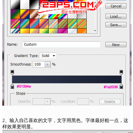
2、输入自己喜欢的文字，文字用黑色。字体最好粗一点，这
样效果更明显。