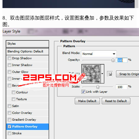
8、双击图层添加图层样式，设置图案叠加，参数及效果如下
图。