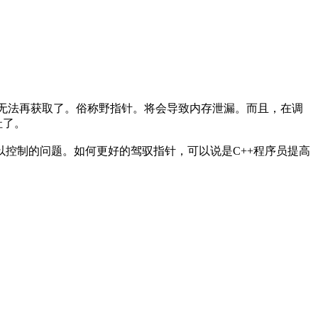
地址无法再获取了。俗称野指针。将会导致内存泄漏。而且，在调
址了。
控制的问题。如何更好的驾驭指针，可以说是C++程序员提高