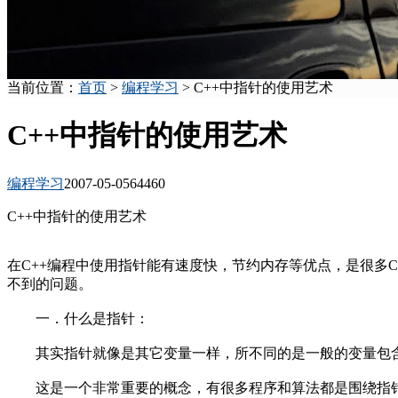
当前位置：
首页
>
编程学习
> C++中指针的使用艺术
C++中指针的使用艺术
编程学习
2007-05-05
6446
0
C++中指针的使用艺术
在C++编程中使用指针能有速度快，节约内存等优点，是很多
不到的问题。
一．什么是指针：
其实指针就像是其它变量一样，所不同的是一般的变量包含
这是一个非常重要的概念，有很多程序和算法都是围绕指针