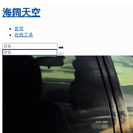
海阔天空
首页
在线工具