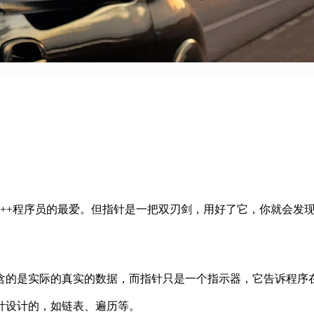
C++程序员的最爱。但指针是一把双刃剑，用好了它，你就会发
的是实际的真实的数据，而指针只是一个指示器，它告诉程序
设计的，如链表、遍历等。