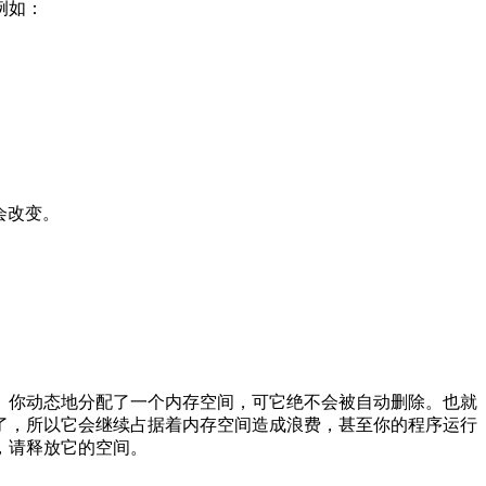
例如：
会改变。
你动态地分配了一个内存空间，可它绝不会被自动删除。也就
了，所以它会继续占据着内存空间造成浪费，甚至你的程序运行
，请释放它的空间。