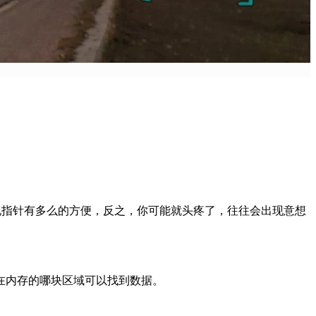
现指针有多么的方便，反之，你可能就头疼了，往往会出现意想
在内存的哪块区域可以找到数据。