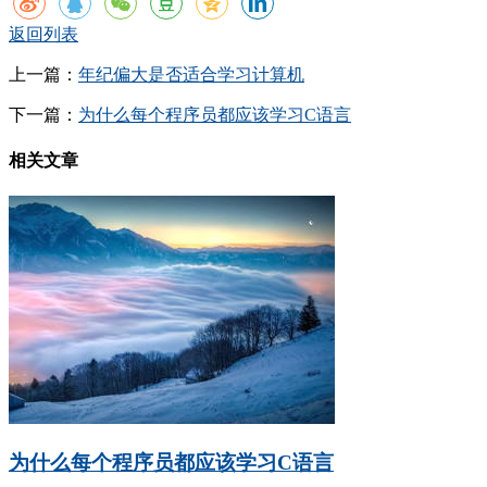
返回列表
上一篇：
年纪偏大是否适合学习计算机
下一篇：
为什么每个程序员都应该学习C语言
相关文章
为什么每个程序员都应该学习C语言