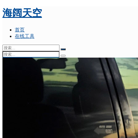
海阔天空
首页
在线工具