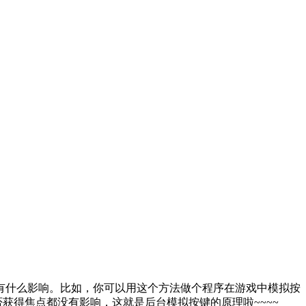
有什么影响。比如，你可以用这个方法做个程序在游戏中模拟按
获得焦点都没有影响，这就是后台模拟按键的原理啦~~~~