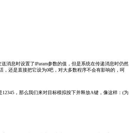
即使你发送消息时设置了lParam参数的值，但是系统在传递消息时仍然
的话，还是直接把它设为0吧，对大多数程序不会有影响的，呵
345，那么我们来对目标模拟按下并释放A键，像这样：(为