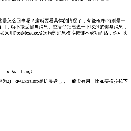
是怎么回事呢？这就要看具体的情况了，有些程序(特别是一
窗口，就不接受键盘消息。或者仔细检查一下收到的键盘消息，
ostMessage发送局部消息模拟按键不成功的话，你可以
Info As  Long)
2)，dwExtraInfo是扩展标志，一般没有用。比如要模拟按下