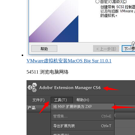
VMware虚拟机安装MacOS Big Sur 11.0.1
54511 浏览
电脑网络