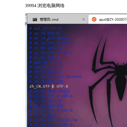
39994 浏览
电脑网络