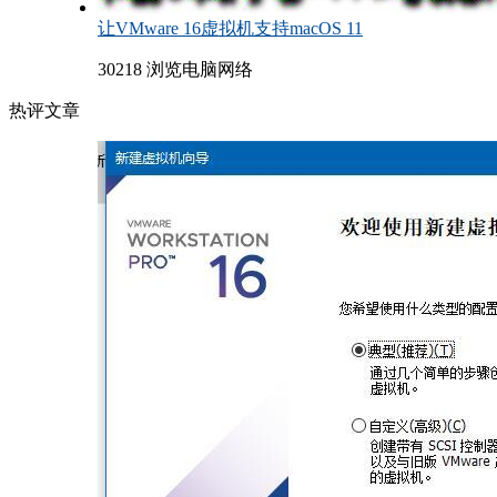
让VMware 16虚拟机支持macOS 11
30218 浏览
电脑网络
热评文章