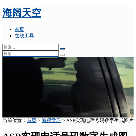
海阔天空
首页
在线工具
当前位置：
首页
>
编程学习
> ASP实现电话号码数字生成图片