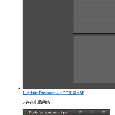
让Adobe Dreamweaver CC支持ASP
6 评论
电脑网络