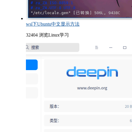
wsl下Ubuntu中文显示方法
32404 浏览
Linux学习