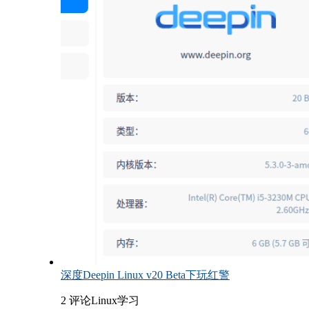
深度Deepin Linux v20 Beta下玩红警
2 评论
Linux学习