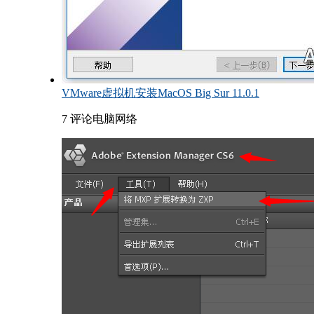
VMware虚拟机安装MacOS Big Sur 11.0.1
7 评论
电脑网络