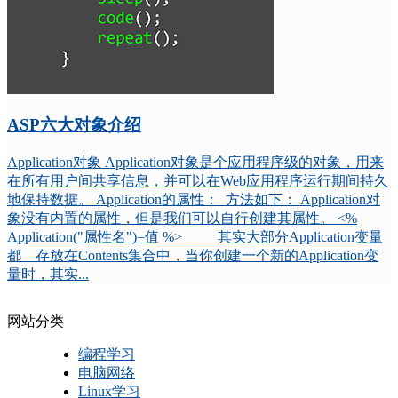
ASP六大对象介绍
Application对象 Application对象是个应用程序级的对象，用来
在所有用户间共享信息，并可以在Web应用程序运行期间持久
地保持数据。 Application的属性： 方法如下： Application对
象没有内置的属性，但是我们可以自行创建其属性。 <%
Application("属性名")=值 %> 其实大部分Application变量
都 存放在Contents集合中，当你创建一个新的Application变
量时，其实...
网站分类
编程学习
电脑网络
Linux学习