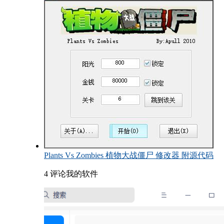
Plants Vs Zombies 植物大战僵尸 修改器 附源代码
4 评论
我的软件