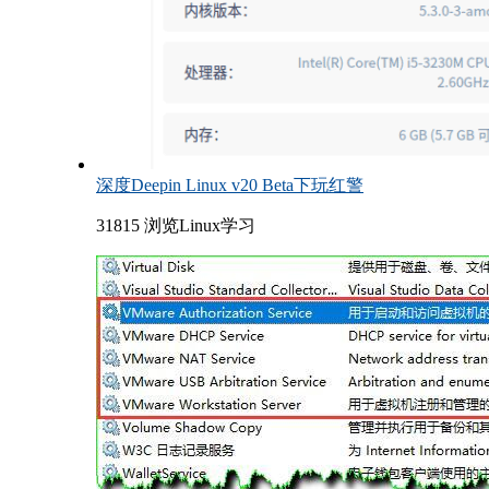
深度Deepin Linux v20 Beta下玩红警
31815 浏览
Linux学习