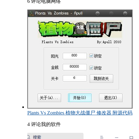
6 评论
电脑网络
Plants Vs Zombies 植物大战僵尸 修改器 附源代码
4 评论
我的软件