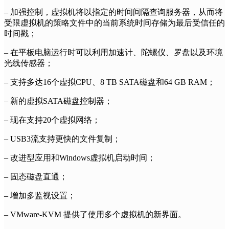
– 加强控制，虚拟机将以指定的时间间隔查询服务器，从而将
受限虚拟机的策略文件中的当前系统时间存储为最后受信任的
时间戳；
– 在平板电脑运行时可以利用加速计、陀螺仪、罗盘以及环境
光线传感器；
– 支持多达16个虚拟CPU、8 TB SATA磁盘和64 GB RAM；
– 新的虚拟SATA磁盘控制器；
– 现在支持20个虚拟网络；
– USB3流支持更快的文件复制；
– 改进型应用和Windows虚拟机启动时间；
– 固态磁盘直通；
– 增加多监视设置；
– VMware-KVM 提供了使用多个虚拟机的新界面。