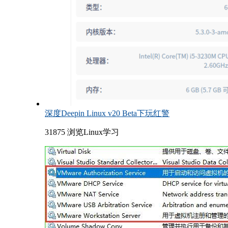
深度Deepin Linux v20 Beta下玩红警
31875 浏览
Linux学习