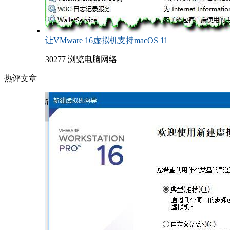
让VMware 16虚拟机支持macOS 11
30277 浏览
电脑网络
热评文章