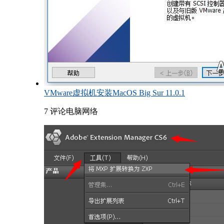
VMware虚拟机安装MacOS Big Sur 11.0.1
7 评论
电脑网络