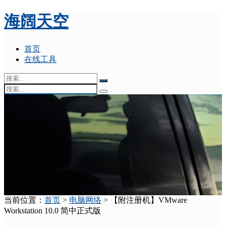
海阔天空
首页
在线工具
当前位置：
首页
>
电脑网络
> 【附注册机】VMware
Workstation 10.0 简中正式版