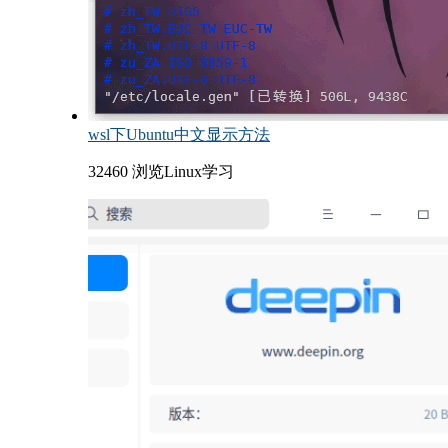
wsl下Ubuntu中文显示方法
32460 浏览
Linux学习