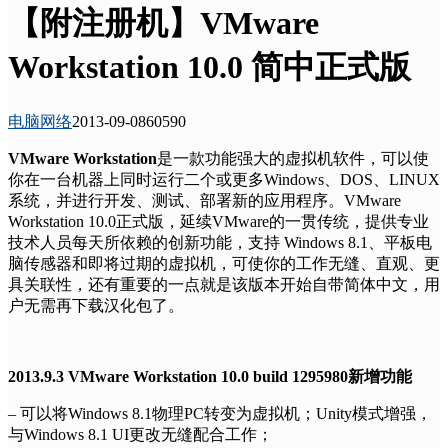
【附注册机】VMware
Workstation 10.0 简中正式版
电脑网络
2013-09-08
6059
0
VMware Workstation
是一款功能强大的虚拟机软件，可以使
你在一台机器上同时运行二个或更多Windows、DOS、LINUX
系统，并进行开发、测试、部署新的应用程序。VMware
Workstation 10.0正式版，延续VMware的一贯传统，提供专业
技术人员每天所依赖的创新功能，支持 Windows 8.1、平板电
脑传感器和即将过期的虚拟机，可使你的工作无缝、直观、更
具关联性，还有重要的一点就是该版本开始自带简体中文，用
户无需再下载汉化包了。
2013.9.3 VMware Workstation 10.0 build 1295980新增功能
– 可以将Windows 8.1物理PC转变为虚拟机；Unity模式增强，
与Windows 8.1 UI更改无缝配合工作；