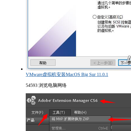
VMware虚拟机安装MacOS Big Sur 11.0.1
54593 浏览
电脑网络