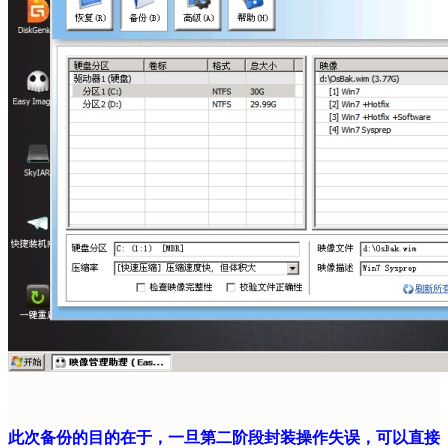
此次备份的目的在于，一旦第二阶段封装操作失误，可以直接