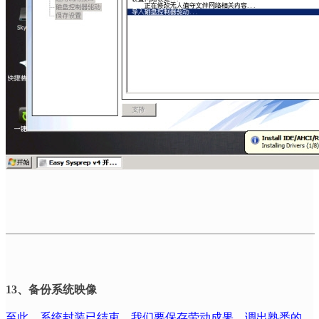
13
、备份系统映像
至此，系统封装已结束，我们要保存劳动成果。调出熟悉的