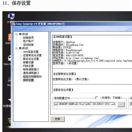
11
、保存设置