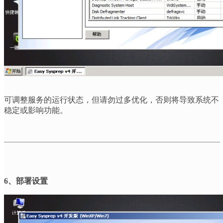
可调整服务的运行状态，但请勿过多优化，否则将导致系统不
稳定或影响功能。
6
、部署设置