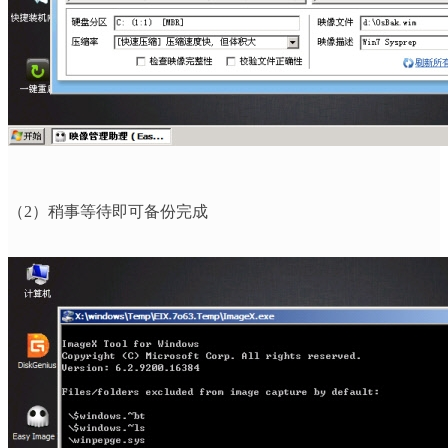
（
2
）稍事等待即可备份完成