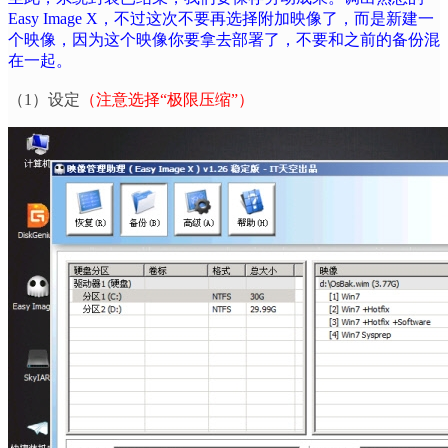
Easy Image X
，不过这次不要再选择附加映像了，而是新建一
个映像，因为这个映像你要拿去部署了，不要和之前的备份混
在一起。
（
1
）设定
（注意选择
“
极限压缩
”
）