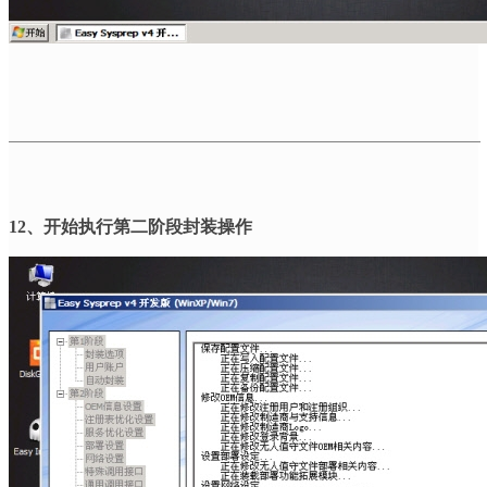
12
、开始执行第二阶段封装操作