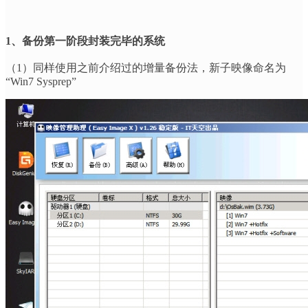
1
、备份第一阶段封装完毕的系统
（
1
）同样使用之前介绍过的增量备份法，新子映像命名为
“Win7 Sysprep”