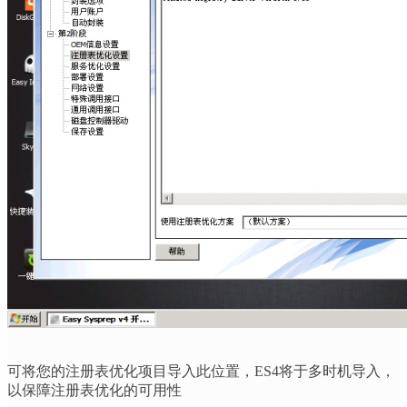
可将您的注册表优化项目导入此位置，
ES4
将于多时机导入，
以保障注册表优化的可用性