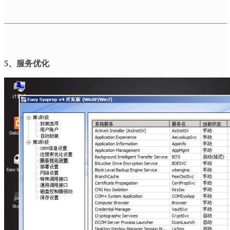
5
、服务优化