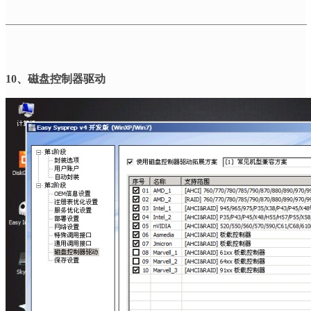
10
、磁盘控制器驱动