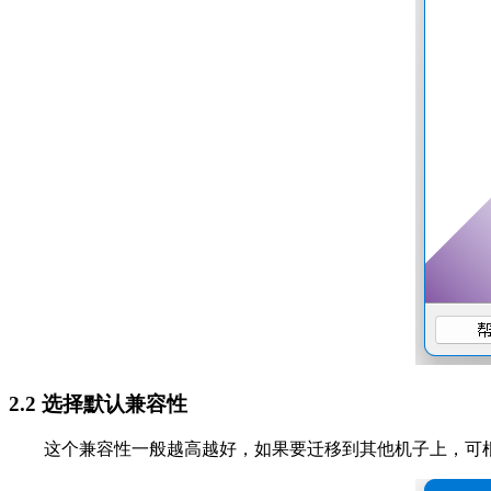
2.2 选择默认兼容性
这个兼容性一般越高越好，如果要迁移到其他机子上，可