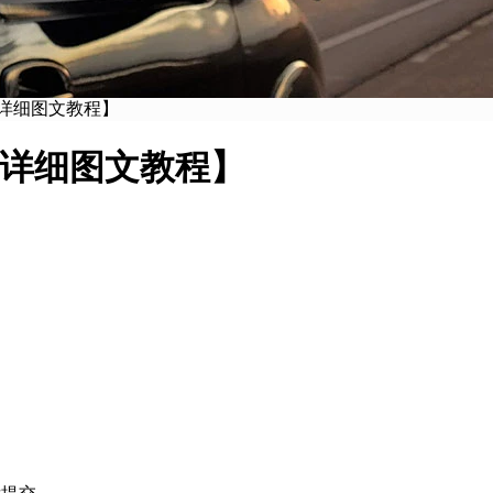
超详细图文教程】
超详细图文教程】