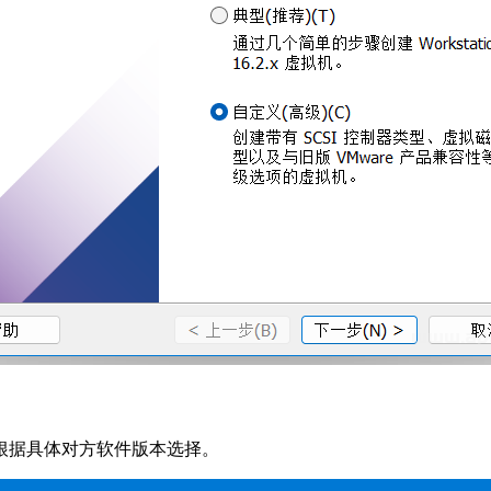
根据具体对方软件版本选择。