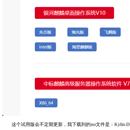
这个试用版会不定期更新，我下载到的iso文件是：Kylin-Desktop-V10