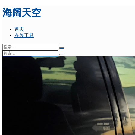
海阔天空
首页
在线工具