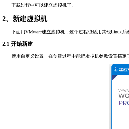
下载过程中可以建立虚拟机了。
2、新建虚拟机
下面用VMware建立虚拟机，这个过程也适用其他Linux系
2.1 开始新建
使用自定义设置，在创建过程中能把虚拟机参数设置搞定