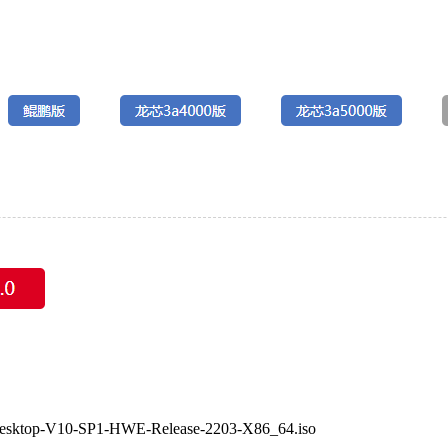
-SP1-HWE-Release-2203-X86_64.iso