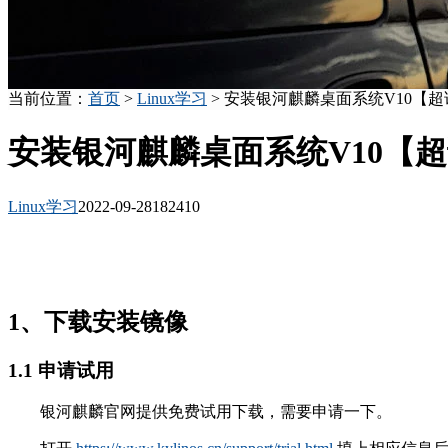
当前位置：
首页
>
Linux学习
> 安装银河麒麟桌面系统V10【
安装银河麒麟桌面系统V10【
Linux学习
2022-09-28
18241
0
1、下载安装镜像
1.1 申请试用
银河麒麟官网提供免费试用下载，需要申请一下。