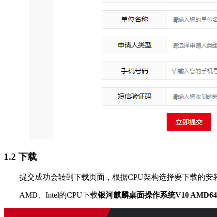
1.2 下载
提交成功会转到下载页面，根据CPU架构选择要下载的安
AMD、Intel的CPU下载
银河麒麟桌面操作系统V10 AMD64