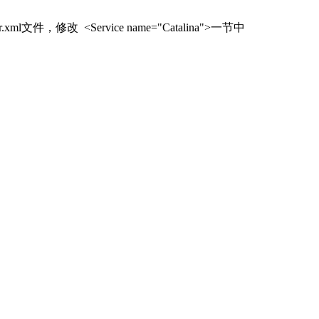
文件，修改 <Service name="Catalina">一节中