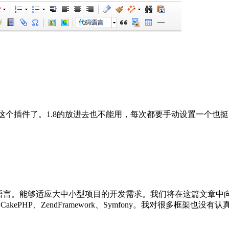
后没有这个插件了。1.8的放进去也不能用，每次都要手动设置一个也
言。能够适应大中小型项目的开发需求。我们将在这篇文章中向
、CakePHP、ZendFramework、Symfony。我对很多