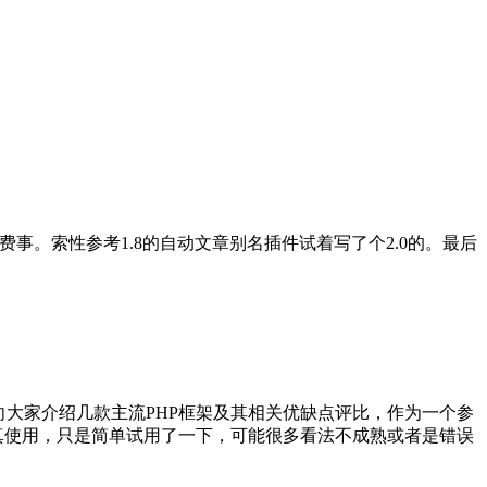
挺费事。索性参考1.8的自动文章别名插件试着写了个2.0的。最后
大家介绍几款主流PHP框架及其相关优缺点评比，作为一个参
框架也没有认真使用，只是简单试用了一下，可能很多看法不成熟或者是错误