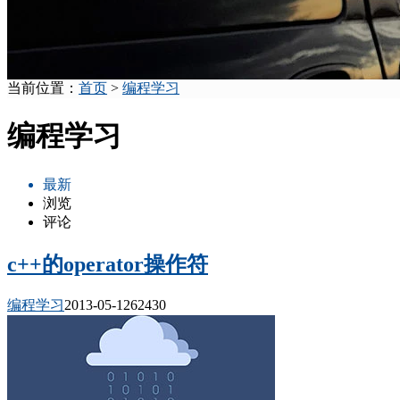
当前位置：
首页
>
编程学习
编程学习
最新
浏览
评论
c++的operator操作符
编程学习
2013-05-12
6243
0