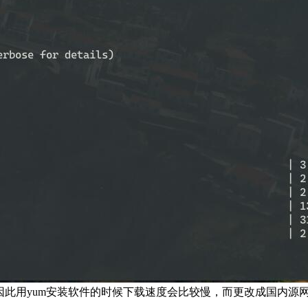
务器，因此用yum安装软件的时候下载速度会比较慢，而更改成国内