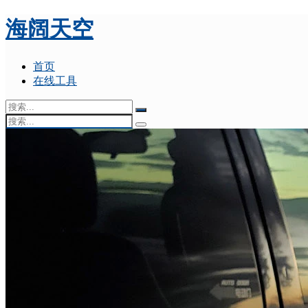
海阔天空
首页
在线工具