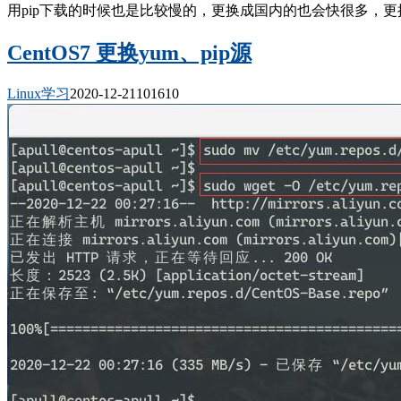
用pip下载的时候也是比较慢的，更换成国内的也会快很多，更
CentOS7 更换yum、pip源
Linux学习
2020-12-21
10161
0