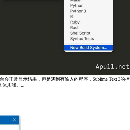
t 3的控制台会正常显示结果，但是遇到有输入的程序，Sublime Text 
步骤。...