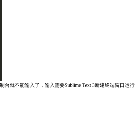
3的控制台就不能输入了，输入需要Sublime Text 3新建终端窗口运行