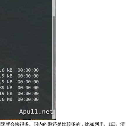
源网速就会快很多。国内的源还是比较多的，比如阿里、163、清