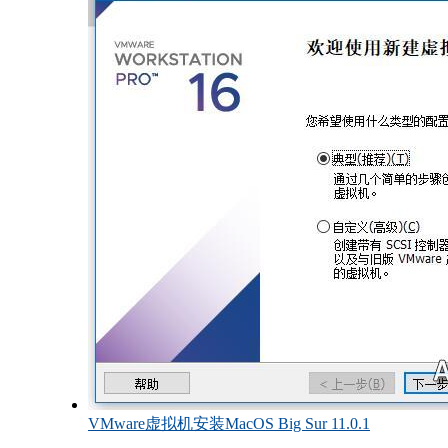
VMware虚拟机安装MacOS Big Sur 11.0.1