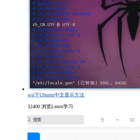
wsl下Ubuntu中文显示方法
32400 浏览
Linux学习