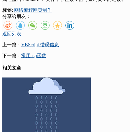
标签:
网络
编程
网页制作
分享给朋友：
返回列表
上一篇：
VBScript 错误信息
下一篇：
常用asp函数
相关文章