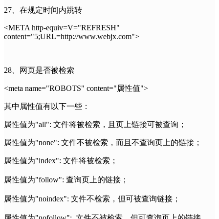
27、在规定时间内跳转
<META http-equiv=V="REFRESH"
content="5;URL=http://www.webjx.com">
28、网页是否被检索
<meta name="ROBOTS" content="属性值">
其中属性值有以下一些：
属性值为"all": 文件将被检索，且页上链接可被查询；
属性值为"none": 文件不被检索，而且不查询页上的链接；
属性值为"index": 文件将被检索；
属性值为"follow": 查询页上的链接；
属性值为"noindex": 文件不检索，但可被查询链接；
属性值为"nofollow": 文件不被检索，但可查询页上的链接。