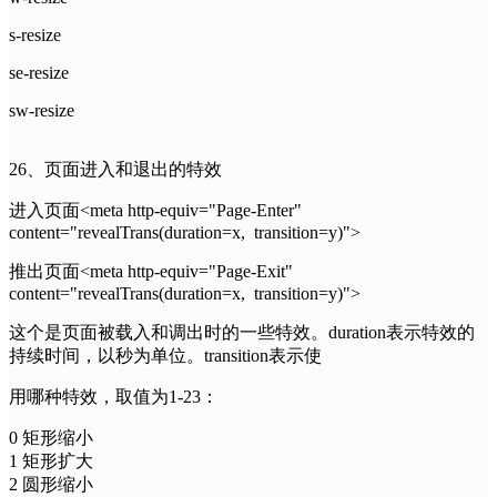
s-resize
se-resize
sw-resize
26、页面进入和退出的特效
进入页面<meta http-equiv="Page-Enter"
content="revealTrans(duration=x, transition=y)">
推出页面<meta http-equiv="Page-Exit"
content="revealTrans(duration=x, transition=y)">
这个是页面被载入和调出时的一些特效。duration表示特效的
持续时间，以秒为单位。transition表示使
用哪种特效，取值为1-23：
0 矩形缩小
1 矩形扩大
2 圆形缩小