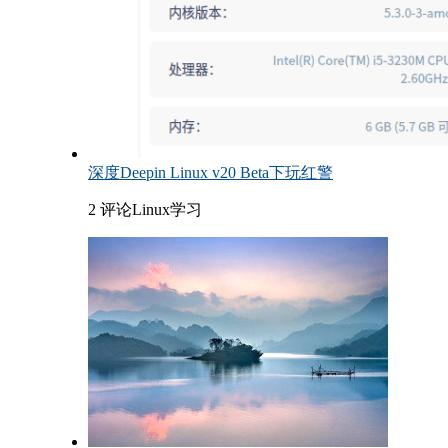
深度Deepin Linux v20 Beta下玩红警
2 评论
Linux学习