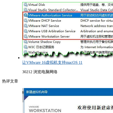
让VMware 16虚拟机支持macOS 11
30212 浏览
电脑网络
热评文章