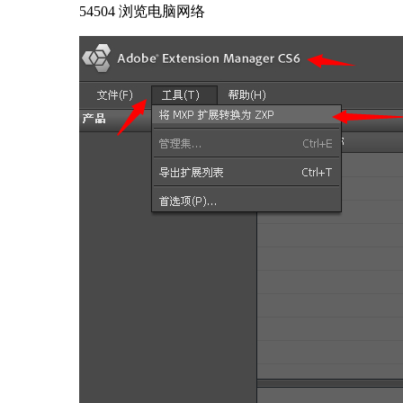
54504 浏览
电脑网络