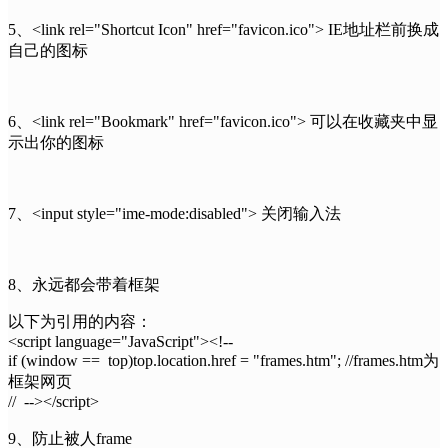
5、<link rel="Shortcut Icon" href="favicon.ico"> IE地址栏前换成
自己的图标
6、<link rel="Bookmark" href="favicon.ico"> 可以在收藏夹中显
示出你的图标
7、<input style="ime-mode:disabled"> 关闭输入法
8、永远都会带着框架
以下为引用的内容：
<script language="JavaScript"><!--
if (window == top)top.location.href = "frames.htm"; //frames.htm为
框架网页
// --></script>
9、防止被人frame