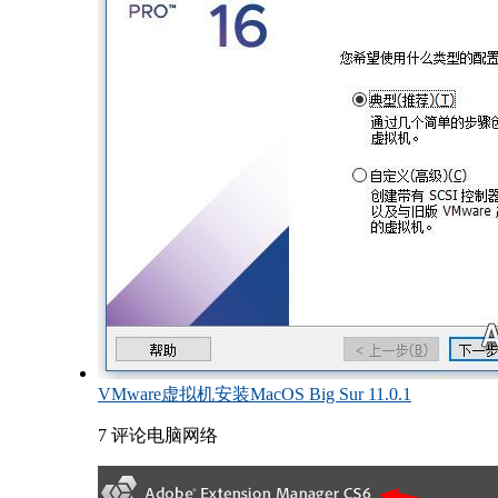
VMware虚拟机安装MacOS Big Sur 11.0.1
7 评论
电脑网络