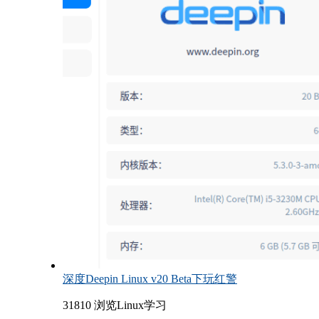
深度Deepin Linux v20 Beta下玩红警
31810 浏览
Linux学习