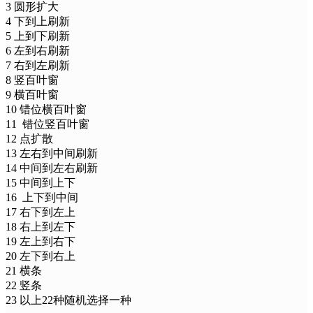
3 圆形扩大
4 下到上刷新
5 上到下刷新
6 左到右刷新
7 右到左刷新
8 竖百叶窗
9 横百叶窗
10 错位横百叶窗
11 错位竖百叶窗
12 点扩散
13 左右到中间刷新
14 中间到左右刷新
15 中间到上下
16 上下到中间
17 右下到左上
18 右上到左下
19 左上到右下
20 左下到右上
21 横条
22 竖条
23 以上22种随机选择一种