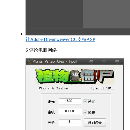
让Adobe Dreamweaver CC支持ASP
6 评论
电脑网络